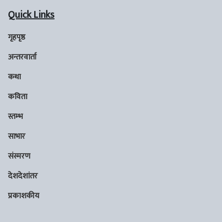
Quick Links
गृहपृष्ठ
अन्तरवार्ता
कथा
कविता
स्तम्भ
साभार
संस्मरण
देशदेशांतर
प्रकाशकीय