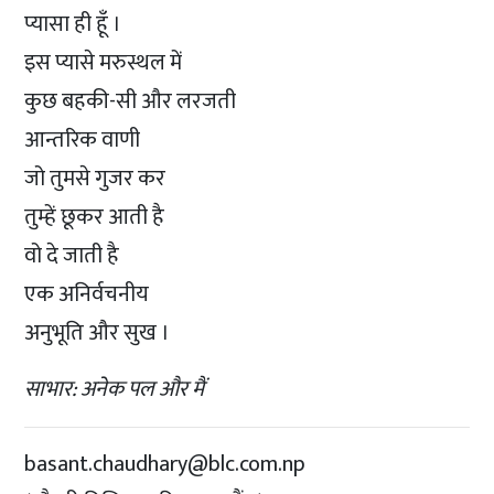
प्यासा ही हूँ ।
इस प्यासे मरुस्थल में
कुछ बहकी-सी और लरजती
आन्तरिक वाणी
जो तुमसे गुजर कर
तुम्हें छूकर आती है
वो दे जाती है
एक अनिर्वचनीय
अनुभूति और सुख ।
साभार: अनेक पल और मैं
basant.chaudhary@blc.com.np