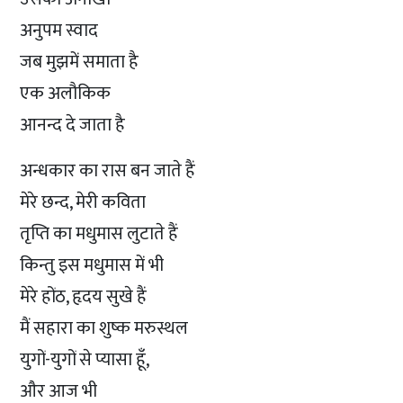
अनुपम स्वाद
जब मुझमें समाता है
एक अलौकिक
आनन्द दे जाता है
अन्धकार का रास बन जाते हैं
मेरे छन्द, मेरी कविता
तृप्ति का मधुमास लुटाते हैं
किन्तु इस मधुमास में भी
मेरे होंठ, हृदय सुखे हैं
मैं सहारा का शुष्क मरुस्थल
युगों-युगों से प्यासा हूँ,
और आज भी