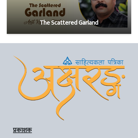
The Scattered Garland
प्रकाशक