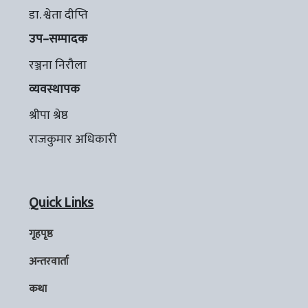
डा. श्वेता दीप्ति
उप–सम्पादक
रञ्जना निरौला
व्यवस्थापक
श्रीपा श्रेष्ठ
राजकुमार अधिकारी
Quick Links
गृहपृष्ठ
अन्तरवार्ता
कथा