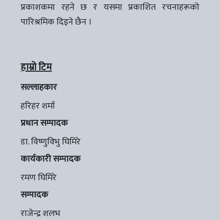
प्रकाशकमा रहने छ र यसमा प्रकाशित रचनाहरूको
पारिश्रमिक दिइने छैन ।
हाम्रो टिम
सल्लाहकार
हरिहर शर्मा
प्रधान सम्पादक
डा. विष्णुविभु घिमिरे
कार्यकारी सम्पादक
रमण घिमिरे
सम्पादक
राजेन्द्र शलभ