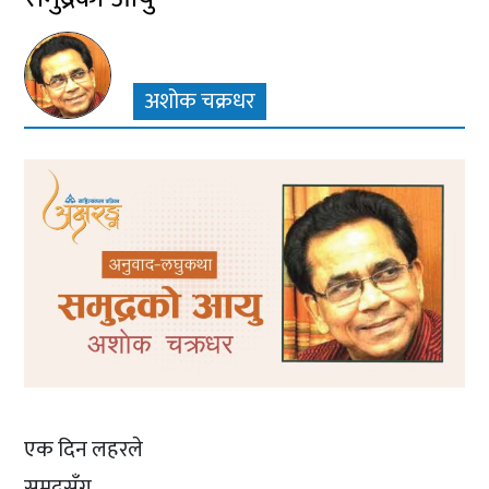
अशोक चक्रधर
एक दिन लहरले
समुद्रसँग