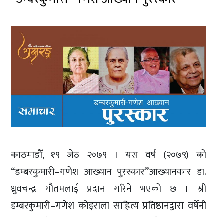
काठमाडौँ, १९ जेठ २०७९ । यस वर्ष (२०७९) को
“डम्बरकुमारी–गणेश आख्यान पुरस्कार”आख्यानकार डा.
ध्रुवचन्द्र गौतमलाई प्रदान गरिने भएको छ । श्री
डम्बरकुमारी–गणेश कोइराला साहित्य प्रतिष्ठानद्वारा वर्षेनी