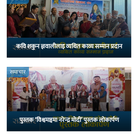
कवि शकुन ज्ञवालीलाइ व्यथित काव्य सम्मान प्रदान
समाचार
पुस्तक ‘विश्वमञ्चमा नरेन्द्र मोदी’ पुस्तक लोकार्पण