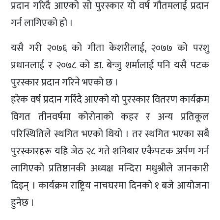
प्रदान गरिदै आएको सो पुरस्कार यो वर्ष गौतमलाई प्रदान
गर्न लागिएको हो ।
यसै गरी २०७६ को गीता केशरीलाई, २०७७ को परशु
प्रधानलाई र २०७८ को डा. बेन्जु शर्मालाई पनि यसै पटक
पुरस्कार प्रदान गरिने भएको छ ।
हरेक वर्ष प्रदान गरिँदै आएको यो पुरस्कार वितरण कार्यक्रम
विगत तीनवर्षमा कोरोनाको कहर र अन्य प्रतिकूल
परिस्थितिले स्थगित भएको थियो । तर स्थगित भएका सबै
पुरस्कारहरू यहि जेठ २८ गते शनिबार एकैपटक अर्पण गर्न
लागिएको प्रतिष्ठानकी अध्यक्ष मन्दिरा मधुश्रीले जानकारी
दिइन् । कार्यक्रम राष्ट्रिय नाचघरमा दिनको १ बजे आयोजना
हुनेछ ।