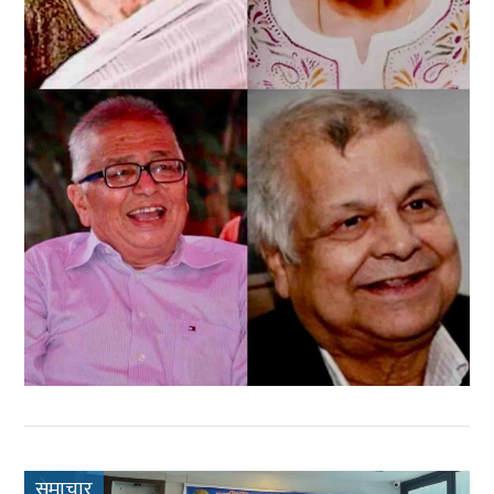
समाचार