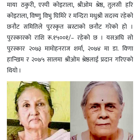
माया ठकुरी, एस्पी कोइराला, श्रीओम श्रेष्ठ, तुलसी हरि
कोइराला, विष्णु विभु घिमिरे र मन्दिरा मधुश्री सदस्य रहेको
छनौट समितिले पुरस्कृत स्रस्टाको छनौट गरेको हो ।
पुरस्कारको राशि रू.१५००१/– रहेको छ । यसअघि सो
पुरस्कार २०७३ मामोहनराज शर्मा, २०७४ मा डा. विणा
हान्खिम र २०७५ सालमा श्रीओम श्रेष्ठलाई प्रदान गरिएको
थियो ।