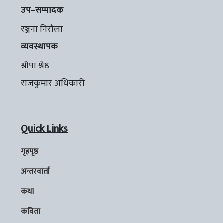
उप–सम्पादक
रञ्जना निरौला
व्यवस्थापक
श्रीपा श्रेष्ठ
राजकुमार अधिकारी
Quick Links
गृहपृष्ठ
अन्तरवार्ता
कथा
कविता