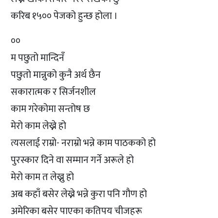
करिब १५०० पेजको हुन्छ होला ।
००
म पछुतो मान्दिनँ
पछुतो मान्नुको कुनै अर्थ छैन
सकारात्मक र सिर्जनशील
काम गरेकोमा सन्तोष छ
मेरो काम लेख्ने हो
त्यसलाई राम्रो- नराम्रो भन्ने काम पाठकको हो
पुरस्कार दिने वा सम्मान गर्ने अरूले हो
मेरो काम त लेख्नु हो
अब कहाँ बसेर लेख्ने भन्ने कुरा पनि गौण हो
अमेरिका बसेर पाएका कतिपय चीजहरू