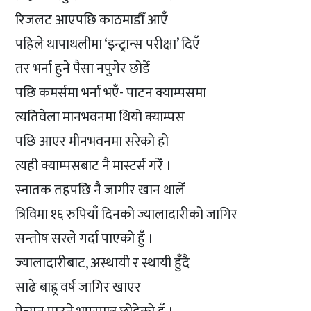
रिजलट आएपछि काठमाडौँ आएँ
पहिले थापाथलीमा ‘इन्ट्रान्स परीक्षा’ दिएँ
तर भर्ना हुने पैसा नपुगेर छोडेँ
पछि कमर्समा भर्ना भएँ- पाटन क्याम्पसमा
त्यतिवेला मानभवनमा थियो क्याम्पस
पछि आएर मीनभवनमा सरेको हो
त्यही क्याम्पसबाट नै मास्टर्स गरेँ ।
स्नातक तहपछि नै जागीर खान थालेँ
त्रिविमा १६ रुपियाँ दिनको ज्यालादारीको जागिर
सन्तोष सरले गर्दा पाएको हुँ ।
ज्यालादारीबाट, अस्थायी र स्थायी हुँदै
साढे बाह्र्र वर्ष जागिर खाएर