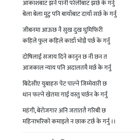
आकाशबाट झर्ने पानी परेलीबाट झर्छ के गर्नु
बेला बेला मुटु पनि बायाँबाट दायाँ सर्छ के गर्नु
जीबनमा आऊछ नै सुख दुख घुमिफिरी
कहिले फुल कहिले काडाँ भोग्नै पर्छ के गर्नु
दोषिलाई सजाय दिने कानुन छ नी छन त
आजकाल न्याय पनि अदालतमै मर्छ के गर्नु
बिदेसीए युबाहरु पेट पाल्ने जिम्मेवारी छ
धान फल्ने खेतमा गाई वस्तु चर्छन के गर्नु
महंगी, बेरोजगार अनि जताततै गरिबी छ
महिनाभरिको कमाइले न छाक टर्छ के गर्नु ।।