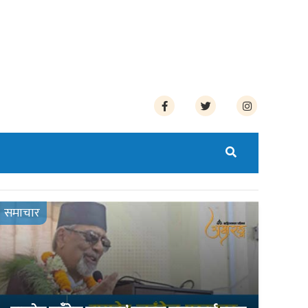
समाचार