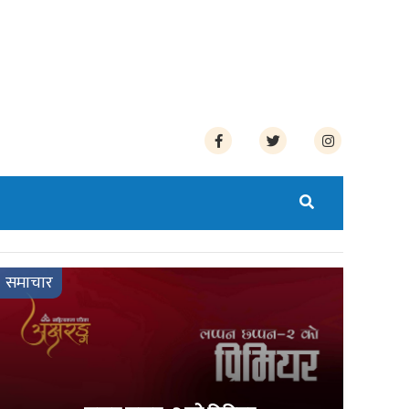
समाचार