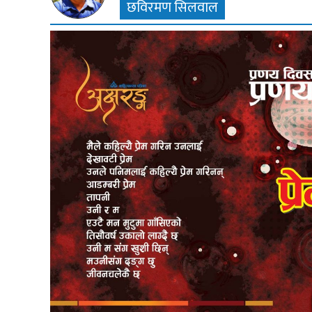
छविरमण सिलवाल