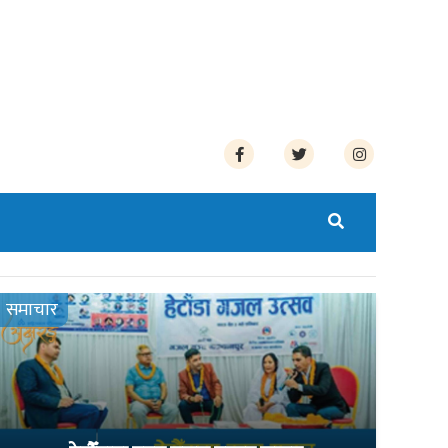
समाचार