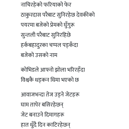
नाचिरहेको फरियाको फेर
ठाकुरदास परैबाट सुनिरहेछ देवकीको
पयरमा बजेको प्रेमको घुँगुरू
सुन्तली परैबाट सुनिरहिछे
हर्कबहादुरका चप्पल पड्कँदा
बजेको उसको नाम
कोभिडले आफ्नो झोला भरिरहँदा
विश्वकै धड्कन धिमा भएको छ
आवाजभन्दा तेज उड्ने जेटहरू
घाम तापेर बसिरहेछन्
जेट बनाउने दिमागहरू
हात धुँदै दिन काटिरहेछन्