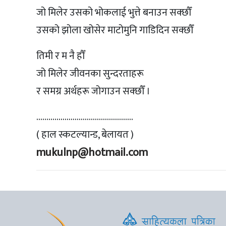
जो मिलेर उसको भोकलाई भुत्ते बनाउन सक्छौँ
उसको झोला खोसेर माटोमुनि गाडिदिन सक्छौँ
तिमी र म नै हौँ
जो मिलेर जीवनका सुन्दरताहरू
र समग्र अर्थहरू जोगाउन सक्छौँ ।
…………………………………………
( हाल स्कटल्यान्ड, बेलायत )
mukulnp@hotmail.com