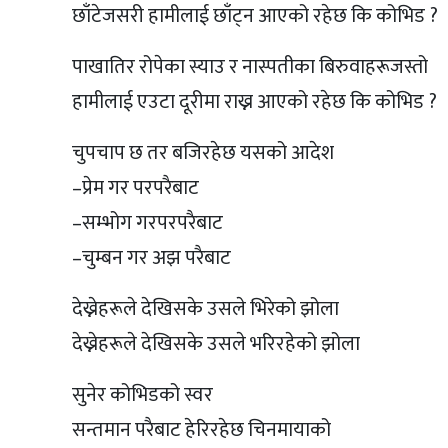
छाँटेजसरी हामीलाई छाँट्न आएको रहेछ कि कोभिड ?
पाखातिर रोपेका स्याउ र नास्पतीका बिरुवाहरूजस्तो
हामीलाई एउटा दूरीमा राख्न आएको रहेछ कि कोभिड ?
चुपचाप छ तर बजिरहेछ यसको आदेश
–प्रेम गर परपरैबाट
–सम्भोग गरपरपरैबाट
–चुम्बन गर अझ परैबाट
देख्नेहरूले देखिसके उसले भिरेको झोला
देख्नेहरूले देखिसके उसले भरिरहेको झोला
सुनेर कोभिडको स्वर
सन्तमान परैबाट हेरिरहेछ चिनमायाको