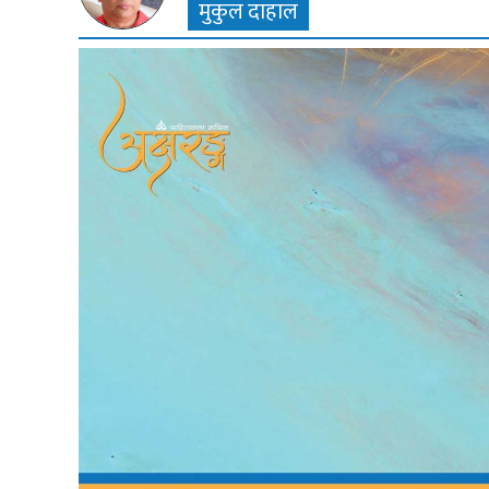
मुकुल दाहाल