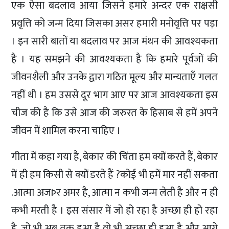
एक ऐसा बदलाव आया जिसने हमारे अन्दर एक राक्षसी
प्रवृत्ति को जन्म दिया जिसका असर हमारी मनोवृत्ति पर पड़ा
। इन सारी बातों या बदलाव पर आज मंथन की आवश्यकता
है । यह समझने की आवश्यकता है कि हमारे पूर्वजों की
जीवनशैली और उनके द्वारा गठित मूल्य और मान्यताएँ गलत
नहीं थी । हम उससे दूर भाग आए पर आज आवश्यकता इस
चीज की है कि उसे आज की जरुरत के हिसाब से हमें अपने
जीवन में शामिल करना चाहिए ।
गीता में कहा गया है, बेकार की चिंता हम क्यों करते हैं, बेकार
में ही हम किसी से क्यों डरते हैं ?कोई भी हमें मार नहीं सकता
.आत्मा अजÞर अमर है, आत्मा न कभी जन्म लेती है और न ही
कभी मरती है । इस संसार में जो हो रहा है अच्छा ही हो रहा
है, जो भी अब तक हुआ है वो भी अच्छा ही हुआ है और आगे