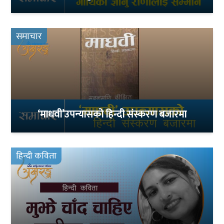
समाचार
‘माधवी’उपन्यासको हिन्दी संस्करण बजारमा
हिन्दी कविता