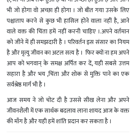
भी जो होगा वो अच्छा ही होगा । जो बीत गया उसके लिए
पश्चाताप करने से कुछ भी हासिल होने वाला नहीं है, आने
वाले वक्त की चिंता हमें नहीं करनी चाहिए ।.अपने वर्तमान
को जीने में ही समझदारी है । परिवर्तन इस संसार का नियम
है और मृत्यु जीवन का अटल सत्य है । फिर क्यों ना हम अपने
आप को भगवान् के समक्ष अर्पित कर दें, यही सबसे उत्तम
सहारा है और भय ,चिंता और शोक से मुक्ति पाने का एक
सर्वश्रेष्ठ मार्ग भी है ।
आज समय ने जो चोट दी है उससे सीख लेना और अपने
जीवनशैली में एक सार्थक बदलाव लाना शायद आज के वक्त
की माँग है और यही हमें शांति प्रदान कर सकता है ।