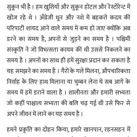
सुकून भी है । हम खुशियाँ और सुकून होटल और रेस्टोरेन्ट में
खोज रहे थे । अँग्रेजी धुन और नशे में बहकते कदम की
परिपाटी शायद आने वाले समय में कम हो जाए क्योंकि अब
डरने का समय है, अपनों से जुड़ने का समय है । पश्चिमी
संस्कृति ने जो विभत्सता कायम की थी उससे निकलने का
समय है । अपनों का साथ ही हमें सुरक्षा प्रदान कर सकता है
यह समझने का समय है । गैरों के गले मिलना, औपचारिकता
निर्वाह के लिए हाथ मिलाना या चुम्बन लेना ये सब आगे के
समय में हमें डराने वाला है । शालीनता और हमारी सभ्यता
जो कहीं पाश्चात्य सभ्यता की बलि चढ़ गई थी उसे फिर से
अपने जीवन में लाने का यह समय है ।
हमने प्रकृति का दोहन किया, हमारे खानपान, रहनसहन में