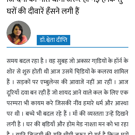
घरों की दीवारें हँसने लगी हैं
डॉ.श्वेता दीप्ति
समय बदल रहा है । वह सुबह जो अक्सर गाडि़यों के हॉर्न के
शोर से शुरु होती थी आज उसमें चिडि़यों के कलरव शामिल
हैं । सड़कों पर एम्बुलेन्स की आवाजें नहीं आ रहीं । आज
दूरियाँ दवा बन रही हैं जो शायद आने वाले कल के लिए एक
परम्परा भी कायम करे जिसकी नींव हमारे धर्म और आस्था
पर थी । बच्चे भी बदल रहे हैं । माँ की व्यस्तता उन्हें दिखने
लगी है । घर की बडि़याँ और होम मेड नाश्ता मन को भा रहा