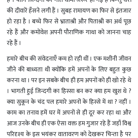
है । यानि जिन्दगी की गति धीमी जरूर हो गई है किन्तु घरों
की दीवारें हँसने लगी हैं । सुबह रामायण का फिर से इंतजार
हो रहा है । बच्चे फिर से भ्राताश्री और पिताश्री का अर्थ पूछ
रहे हैं और कमोवेश अपनी पौराणिक गाथा को जानना चाह
रहे हैं ।
हमारे बीच की संवेदनाएँ कम हो रही थीं । एक मशीनी जीवन
जीने की बाध्यता थी क्योंकि हमें अपनों के लिए बहुत कुछ
करना था । पर इन सबके बीच ही हम अपनों को ही खो रहे थे
। भागती हुई जिन्दगी का हिस्सा बन कर क्या हम खुश थे ?
क्या सुकून के चंद पल हमारे अपनों के हिस्से में था ? नहीं ।
काम का तनाव हमें घर में अपनों से ही दूर कर रहा था और
आज उनके बीच ही एक ऐसा वक्त हम गुजार रहे हैं जहाँ विश्व
परिदृश्य के इस भयंकर वातावरण को देखकर चिन्ता है पर