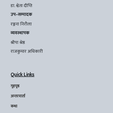
डा. श्वेता दीप्ति
उप–सम्पादक
रञ्जना निरौला
व्यवस्थापक
श्रीपा श्रेष्ठ
राजकुमार अधिकारी
Quick Links
गृहपृष्ठ
अन्तरवार्ता
कथा