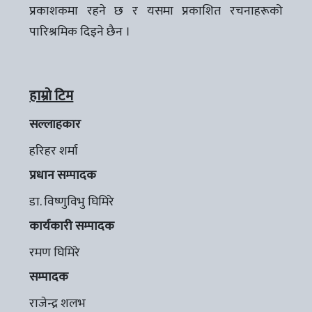
प्रकाशकमा रहने छ र यसमा प्रकाशित रचनाहरूको
पारिश्रमिक दिइने छैन ।
हाम्रो टिम
सल्लाहकार
हरिहर शर्मा
प्रधान सम्पादक
डा. विष्णुविभु घिमिरे
कार्यकारी सम्पादक
रमण घिमिरे
सम्पादक
राजेन्द्र शलभ