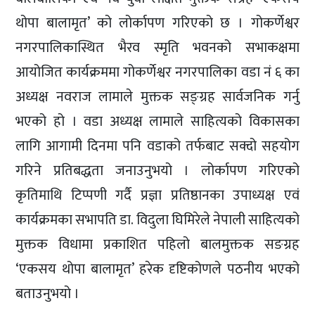
थोपा बालामृत’ को लोर्कापण गरिएको छ । गोकर्णेश्वर
नगरपालिकास्थित भैरव स्मृति भवनको सभाकक्षमा
आयोजित कार्यक्रममा गोकर्णेश्वर नगरपालिका वडा नं ६ का
अध्यक्ष नवराज लामाले मुक्तक सङ्ग्रह सार्वजनिक गर्नु
भएको हो । वडा अध्यक्ष लामाले साहित्यको विकासका
लागि आगामी दिनमा पनि वडाको तर्फबाट सक्दो सहयोग
गरिने प्रतिबद्धता जनाउनुभयो । लोर्कापण गरिएको
कृतिमाथि टिप्पणी गर्दै प्रज्ञा प्रतिष्ठानका उपाध्यक्ष एवं
कार्यक्रमका सभापति डा. विदुला घिमिरेले नेपाली साहित्यको
मुक्तक विधामा प्रकाशित पहिलो बालमुक्तक सङग्रह
‘एकसय थोपा बालामृत’ हरेक दृष्टिकोणले पठनीय भएको
बताउनुभयो ।