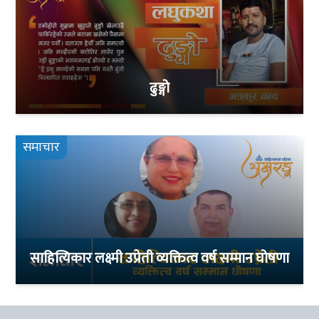
ढुङ्गो
समाचार
साहित्यिकार लक्ष्मी उप्रेती व्यक्तित्व वर्ष सम्मान घोषणा