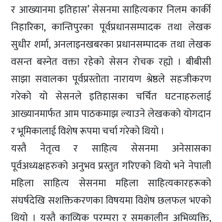
र आख्यानमा इतिहास’ सेसनमा साहित्यकार निलम कार्की
निहारिका, कान्तिपुरका पूर्वप्रधानसम्पादक तथा लेखक
सुधीर शर्मा, अनलाइनखबरका प्रधानसम्पादक तथा लेखक
वसन्त बस्नेत वक्ता रहेको सेसन रोचक रह्यो । बीबीसी
साझा सवालका पूर्वप्रस्तोता नारायण श्रेष्ठले सहजीकरण
गरेको यो सेसनले इतिहासका चर्चित घटनाहरुलाई
आख्यानमार्फत आम पाठकमाझ ल्याउने लेखकको योगदान
र भूमिकालाई विशेष रूपमा चर्चा गरेको थियो ।
यस्तै नेतृत्व र साहित्य सेसनमा अनेसासका
पूर्वअध्यक्षहरुको अनुभव प्रस्तुत गरिएको थियो भने नेपाली
महिला साहित्य सेसनमा महिला साहित्यकारहरूको
संघर्षदेखि सशक्तिकरणका विषयमा विशेष छलफल भएको
थियो । यस्तै काव्यिक परम्परा र समकालीन अभिव्यक्ति,