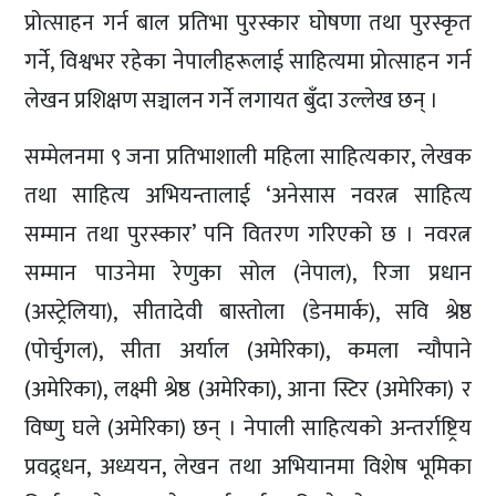
प्रोत्साहन गर्न बाल प्रतिभा पुरस्कार घोषणा तथा पुरस्कृत
गर्ने, विश्वभर रहेका नेपालीहरूलाई साहित्यमा प्रोत्साहन गर्न
लेखन प्रशिक्षण सञ्चालन गर्ने लगायत बुँदा उल्लेख छन् ।
सम्मेलनमा ९ जना प्रतिभाशाली महिला साहित्यकार, लेखक
तथा साहित्य अभियन्तालाई ‘अनेसास नवरत्न साहित्य
सम्मान तथा पुरस्कार’ पनि वितरण गरिएको छ । नवरत्न
सम्मान पाउनेमा रेणुका सोल (नेपाल), रिजा प्रधान
(अस्ट्रेलिया), सीतादेवी बास्तोला (डेनमार्क), सवि श्रेष्ठ
(पोर्चुगल), सीता अर्याल (अमेरिका), कमला न्यौपाने
(अमेरिका), लक्ष्मी श्रेष्ठ (अमेरिका), आना स्टिर (अमेरिका) र
विष्णु घले (अमेरिका) छन् । नेपाली साहित्यको अन्तर्राष्ट्रिय
प्रवद्र्धन, अध्ययन, लेखन तथा अभियानमा विशेष भूमिका