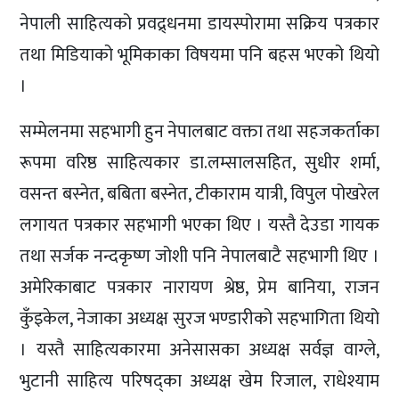
नेपाली साहित्यको प्रवद्र्धनमा डायस्पोरामा सक्रिय पत्रकार
तथा मिडियाको भूमिकाका विषयमा पनि बहस भएको थियो
।
सम्मेलनमा सहभागी हुन नेपालबाट वक्ता तथा सहजकर्ताका
रूपमा वरिष्ठ साहित्यकार डा.लम्सालसहित, सुधीर शर्मा,
वसन्त बस्नेत, बबिता बस्नेत, टीकाराम यात्री, विपुल पोखरेल
लगायत पत्रकार सहभागी भएका थिए । यस्तै देउडा गायक
तथा सर्जक नन्दकृष्ण जोशी पनि नेपालबाटै सहभागी थिए ।
अमेरिकाबाट पत्रकार नारायण श्रेष्ठ, प्रेम बानिया, राजन
कुँइकेल, नेजाका अध्यक्ष सुरज भण्डारीको सहभागिता थियो
। यस्तै साहित्यकारमा अनेसासका अध्यक्ष सर्वज्ञ वाग्ले,
भुटानी साहित्य परिषद्का अध्यक्ष खेम रिजाल, राधेश्याम