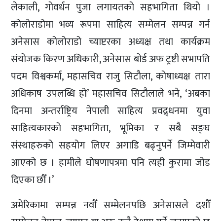
लेकाली, गोवर्धन पुजा लगायतको सहभागिता थियो ।
कोलोराडोमा भव्य रूपमा साहित्य सम्मेलन सम्पन्न गर्न
अनेसास कोलोराडो च्याप्टरका अध्यक्ष तथा कार्यक्रम
संयोजक किरण अधिकारी, अनेसास बोर्ड अफ ट्रष्टी सभापति
पदम विश्वकर्मा, महासचिव राजु सिटौला, कोषाध्यक्ष तारा
अधिकाष उपलब्धि हो’ महासचिव सिटौलाले भने, ‘अबका
दिनमा अन्तर्राष्ट्रिय नेपाली साहित्य प्रवद्र्धनमा युवा
साहित्यकारको सहभागिता, भूमिका र सबै सङ्घ
संस्थाहरुको सहयोग लिएर अगाडि बढ्नुपर्ने जिम्मेवारी
आएको छ । हामीले घोषणापत्रमा पनि त्यही कुरामा जोड
दिएका छौँ ।’
अमेरिकामा सम्पन्न नवौँ सम्मेलनपछि अनेसासले दशौँ