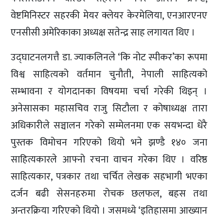
वेष्टमिनिस्टर सहरकी मेयर क्लेयर केरमेलिया, एनआरएनए
एनसीसी अमेरिकाका अध्यक्ष सतेन्द्र साह लगायत थिए ।
उद्घाटनलगत्तै डा. ज्याकलिनले ‘कि नोट स्पीकर’का रूपमा
विश्व साहित्यको वर्तमान चुनौती, नेपाली साहित्यको
सम्भावना र योगदानका विषयमा चर्चा गरेकी थिइन् ।
अनेसासका महासचिव राजु सिटौला र कोषाध्यक्ष तारा
अधिकारीले सञ्चालन गरेको सम्मेलनमा एक सयभन्दा धेरै
पुस्तक विमोचन गरिएको थियो भने झण्डै १४० जना
साहित्यकारले आफ्नो रचना वाचन गरेका थिए । वरिष्ठ
साहित्यकार, पत्रकार तथा चर्चित लेखक सहभागी भएका
दर्जन बढी सेसनहरुमा रोचक छलफल, बहस तथा
अन्तरक्रिया गरिएको थियो । जसमध्ये ‘इतिहासमा आख्यान