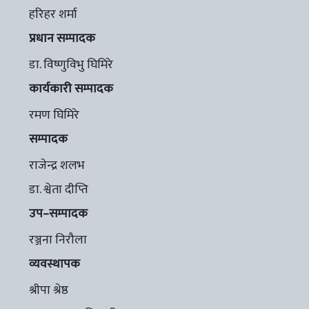
हरिहर शर्मा
प्रधान सम्पादक
डा. विष्णुविभु घिमिरे
कार्यकारी सम्पादक
रमण घिमिरे
सम्पादक
राजेन्द्र शलभ
डा. श्वेता दीप्ति
उप–सम्पादक
रञ्जना निरौला
व्यवस्थापक
श्रीपा श्रेष्ठ