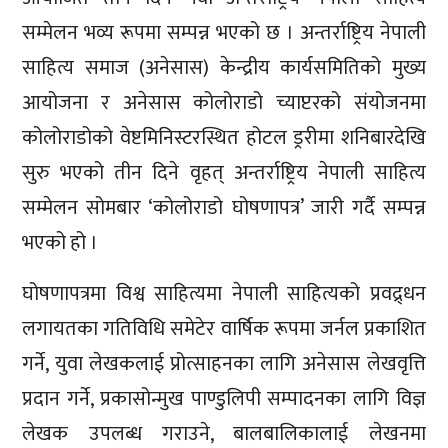
सम्मेलन भव्य रूपमा सम्पन्न भएको छ । अन्तर्राष्ट्रिय नेपाली
साहित्य समाज (अनेसास) केन्द्रीय कार्यसमितिको मुख्य
आयोजना र अनेसास कोलोराडो च्याप्टरको संयोजनमा
कोलोराडोको वेष्टमिनिस्टरस्थित होटल ड्ररीमा शनिबारदेखि
सुरु भएको तीन दिने वृहत् अन्तर्राष्ट्रिय नेपाली साहित्य
सम्मेलन सोमबार ‘कोलोराडो घोषणापत्र’ जारी गर्दै सम्पन्न
भएको हो ।
घोषणापत्रमा विश्व साहित्यमा नेपाली साहित्यको प्रवद्र्धन
लगायतका गतिविधि समेटेर वार्षिक रूपमा जर्नल प्रकाशित
गर्ने, युवा लेखकलाई प्रोत्साहनका लागि अनेसास लेखवृत्ति
प्रदान गर्ने, प्रकासोन्मुख पाण्डुलिपी सम्पादनका लागि विज्ञ
लेखक उपलब्ध गराउने, बालबालिकालाई लेखनमा