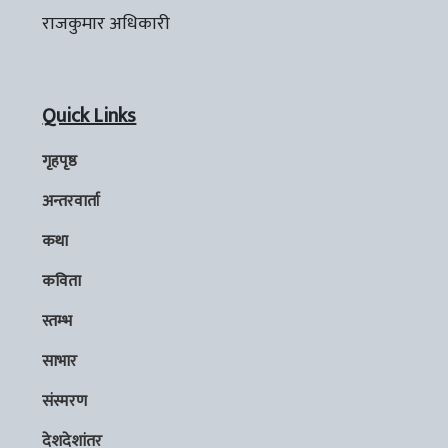
राजकुमार अधिकारी
Quick Links
गृहपृष्ठ
अन्तरवार्ता
कथा
कविता
स्तम्भ
साभार
संस्मरण
देशदेशांतर