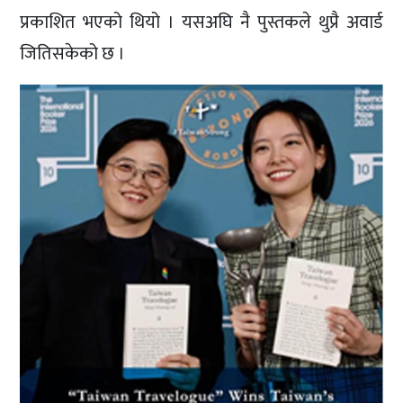
प्रकाशित भएको थियो । यसअघि नै पुस्तकले थुप्रै अवार्ड
जितिसकेको छ ।