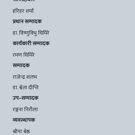
हरिहर शर्मा
प्रधान सम्पादक
डा. विष्णुविभु घिमिरे
कार्यकारी सम्पादक
रमण घिमिरे
सम्पादक
राजेन्द्र शलभ
डा. श्वेता दीप्ति
उप–सम्पादक
रञ्जना निरौला
व्यवस्थापक
श्रीपा श्रेष्ठ