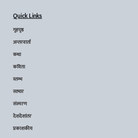
Quick Links
गृहपृष्ठ
अन्तरवार्ता
कथा
कविता
स्तम्भ
साभार
संस्मरण
देशदेशांतर
प्रकाशकीय