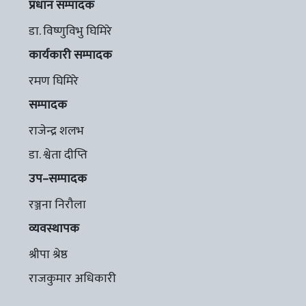
प्रधान सम्पादक
डा. विष्णुविभु घिमिरे
कार्यकारी सम्पादक
रमण घिमिरे
सम्पादक
राजेन्द्र शलभ
डा. श्वेता दीप्ति
उप–सम्पादक
रञ्जना निरौला
व्यवस्थापक
श्रीपा श्रेष्ठ
राजकुमार अधिकारी