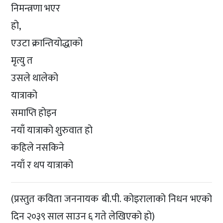
निमन्त्रणा भएर
हो,
एउटा क्रान्तियोद्धाको
मृत्यु त
उसले थालेको
यात्राको
समाप्ति होइन
नयाँ यात्राको शुरुवात हो
कहिले नसकिने
नयाँ र थप यात्राको
(प्रस्तुत कविता जननायक बी.पी. कोइरालाको निधन भएको
दिन २०३९ साल साउन ६ गते लेखिएको हो)