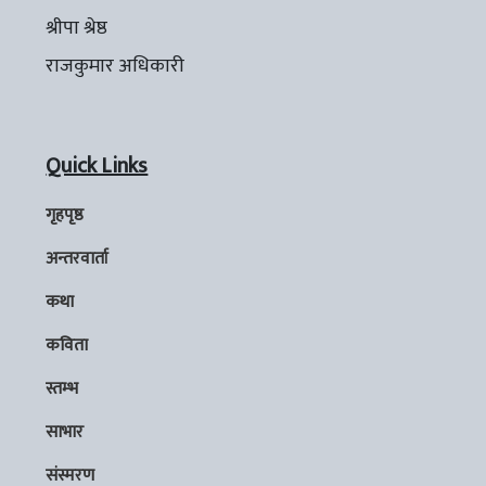
श्रीपा श्रेष्ठ
राजकुमार अधिकारी
Quick Links
गृहपृष्ठ
अन्तरवार्ता
कथा
कविता
स्तम्भ
साभार
संस्मरण