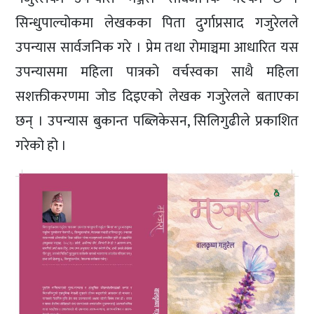
सिन्धुपाल्चोकमा लेखकका पिता दुर्गाप्रसाद गजुरेलले
उपन्यास सार्वजनिक गरे । प्रेम तथा रोमाञ्चमा आधारित यस
उपन्यासमा महिला पात्रको वर्चस्वका साथै महिला
सशक्तीकरणमा जोड दिइएको लेखक गजुरेलले बताएका
छन् । उपन्यास बुकान्त पब्लिकेसन, सिलिगुढीले प्रकाशित
गरेको हो ।