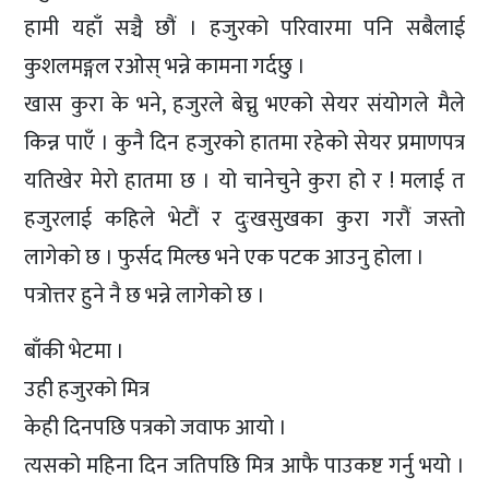
हामी यहाँ सञ्चै छौं । हजुरको परिवारमा पनि सबैलाई
कुशलमङ्गल रओस् भन्ने कामना गर्दछु ।
खास कुरा के भने, हजुरले बेच्नु भएको सेयर संयोगले मैले
किन्न पाएँ । कुनै दिन हजुरको हातमा रहेको सेयर प्रमाणपत्र
यतिखेर मेरो हातमा छ । यो चानेचुने कुरा हो र ! मलाई त
हजुरलाई कहिले भेटौं र दुःखसुखका कुरा गरौं जस्तो
लागेको छ । फुर्सद मिल्छ भने एक पटक आउनु होला ।
पत्रोत्तर हुने नै छ भन्ने लागेको छ ।
बाँकी भेटमा ।
उही हजुरको मित्र
केही दिनपछि पत्रको जवाफ आयो ।
त्यसको महिना दिन जतिपछि मित्र आफै पाउकष्ट गर्नु भयो ।