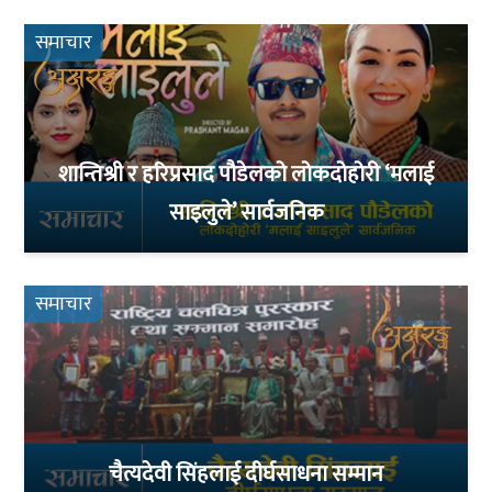
समाचार
शान्तिश्री र हरिप्रसाद पौडेलको लोकदोहोरी ‘मलाई
साइलुले’ सार्वजनिक
समाचार
चैत्यदेवी सिंहलाई दीर्घसाधना सम्मान