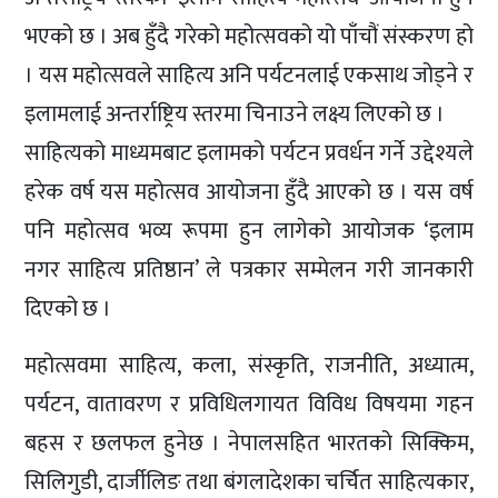
भएको छ । अब हुँदै गरेको महोत्सवको यो पाँचौं संस्करण हो
। यस महोत्सवले साहित्य अनि पर्यटनलाई एकसाथ जोड्ने र
इलामलाई अन्तर्राष्ट्रिय स्तरमा चिनाउने लक्ष्य लिएको छ ।
साहित्यको माध्यमबाट इलामको पर्यटन प्रवर्धन गर्ने उद्देश्यले
हरेक वर्ष यस महोत्सव आयोजना हुँदै आएको छ । यस वर्ष
पनि महोत्सव भव्य रूपमा हुन लागेको आयोजक ‘इलाम
नगर साहित्य प्रतिष्ठान’ ले पत्रकार सम्मेलन गरी जानकारी
दिएको छ ।
महोत्सवमा साहित्य, कला, संस्कृति, राजनीति, अध्यात्म,
पर्यटन, वातावरण र प्रविधिलगायत विविध विषयमा गहन
बहस र छलफल हुनेछ । नेपालसहित भारतको सिक्किम,
सिलिगुडी, दार्जीलिङ तथा बंगलादेशका चर्चित साहित्यकार,