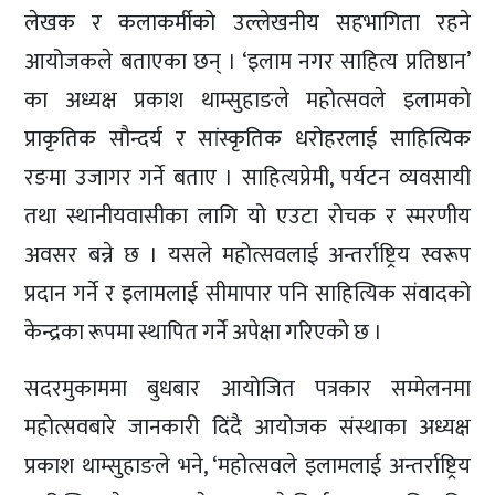
लेखक र कलाकर्मीको उल्लेखनीय सहभागिता रहने
आयोजकले बताएका छन् । ‘इलाम नगर साहित्य प्रतिष्ठान’
का अध्यक्ष प्रकाश थाम्सुहाङले महोत्सवले इलामको
प्राकृतिक सौन्दर्य र सांस्कृतिक धरोहरलाई साहित्यिक
रङमा उजागर गर्ने बताए । साहित्यप्रेमी, पर्यटन व्यवसायी
तथा स्थानीयवासीका लागि यो एउटा रोचक र स्मरणीय
अवसर बन्ने छ । यसले महोत्सवलाई अन्तर्राष्ट्रिय स्वरूप
प्रदान गर्ने र इलामलाई सीमापार पनि साहित्यिक संवादको
केन्द्रका रूपमा स्थापित गर्ने अपेक्षा गरिएको छ ।
सदरमुकाममा बुधबार आयोजित पत्रकार सम्मेलनमा
महोत्सवबारे जानकारी दिंदै आयोजक संस्थाका अध्यक्ष
प्रकाश थाम्सुहाङले भने, ‘महोत्सवले इलामलाई अन्तर्राष्ट्रिय