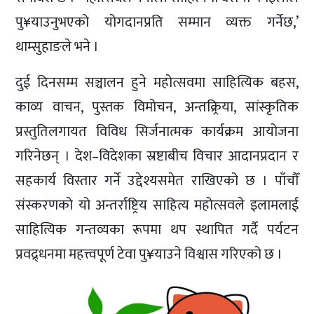
पु¥याउनुभएको योगदानप्रति सम्मान व्यक्त गर्नेछ,’
थाम्सुहाङले भने ।
दुई दिनसम्म सञ्चालन हुने महोत्सवमा साहित्यिक बहस,
काव्य वाचन, पुस्तक विमोचन, अन्तक्र्रिया, सांस्कृतिक
प्रस्तुतिलगायत विविध सिर्जनात्मक कार्यक्रम आयोजना
गरिनेछन् । देश–विदेशका स्रष्टाबीच विचार आदानप्रदान र
सहकार्य विस्तार गर्ने उद्देश्यसमेत राखिएको छ । पाँचौँ
संस्करणको यो अन्तर्राष्ट्रिय साहित्य महोत्सवले इलामलाई
साहित्यिक गन्तव्यका रूपमा थप स्थापित गर्दै पर्यटन
प्रवद्र्धनमा महत्त्वपूर्ण टेवा पु¥याउने विश्वास गरिएको छ ।