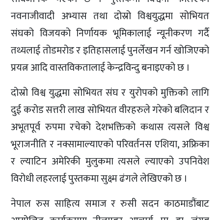
नवनाजीवादी अभ्यास तथा दोस्रो विश्वयुद्धमा सोभियत
संघको विजयको निर्णायक भूमिकालाई न्यूनीकरण गर्दै
तथ्यलाई तोडमरोड र इतिहासलाई पुनर्लेखन गर्न खोजिएको
प्रयत्न आदि वास्तविकतालाई केन्द्रविन्दु बनाइएको छ ।
दोस्रो विश्व युद्धमा सोभियत संघ र युरोपको मुक्तिको लागि
दुई करोड सत्तरी लाख सोभियत वीरहरुले गरेको बलिदान र
अभूतपूर्व रुपमा रचेको देशभक्तिको कथास त्यसले विश्व
भूराजनीति र नक्सामाल्याएको परिवर्तनस एशिया, अफ्रिका
र ल्याटिन अमेरिकी मुलुकमा त्यसले ल्याएको उपनिवेश
विरोधी लहरलाई पुस्तकमा सुक्ष्म ढंगले लेखिएको छ ।
नेपाल रुस साहित्य समाज र रुसी सदन काठमाडौंबाट