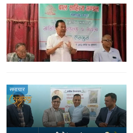
समाचार