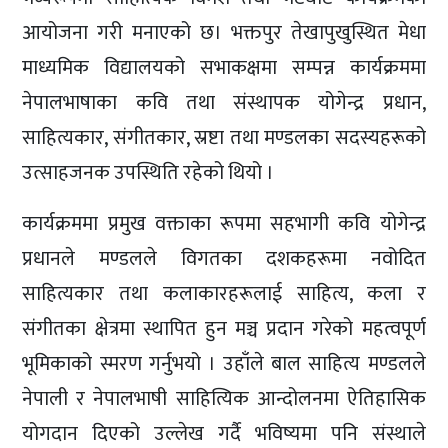
आयोजना गरी मनाएको छ। भक्तपुर तेखापुखुस्थित मेधा
माध्यमिक विद्यालयको सभाकक्षमा सम्पन्न कार्यक्रममा
नेपालभाषाका कवि तथा संस्थापक योगेन्द्र प्रधान,
साहित्यकार, संगीतकार, स्रष्टा तथा मण्डलका सदस्यहरूको
उत्साहजनक उपस्थिति रहेको थियो ।
कार्यक्रममा प्रमुख वक्ताका रूपमा सहभागी कवि योगेन्द्र
प्रधानले मण्डलले विगतका दशकहरूमा नवोदित
साहित्यकार तथा कलाकारहरूलाई साहित्य, कला र
संगीतका क्षेत्रमा स्थापित हुन मञ्च प्रदान गरेको महत्वपूर्ण
भूमिकाको स्मरण गर्नुभयो । उहाँले बाल साहित्य मण्डलले
नेपाली र नेपालभाषी साहित्यिक आन्दोलनमा ऐतिहासिक
योगदान दिएको उल्लेख गर्दै भविष्यमा पनि संस्थाले