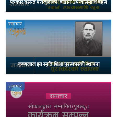
पत्रकार वसन्त पराजुलीको ‘बखान’ उपन्यासमाथि बहस
समाचार
कृष्णलाल झा स्मृति शिक्षा पुरस्कारको स्थापना
समाचार