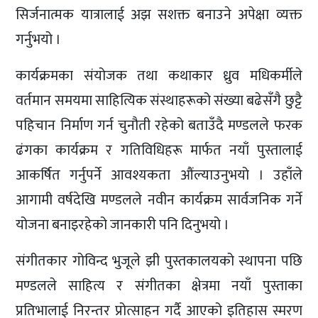
सिर्जनात्मक यात्रालाई अझ सशक्त बनाउने अपेक्षा व्यक्त
गर्नुभयो ।
कार्यक्रमका संयोजक तथा कथाकार ध्रुव मधिकर्मीले
वर्तमान समयमा साहित्यिक संस्थाहरूको संख्या बढेसँगै छुट्टै
पहिचान निर्माण गर्न चुनौती रहेको बताउँदै मण्डलले फरक
ढंगका कार्यक्रम र गतिविधिहरू मार्फत नयाँ पुस्तालाई
आकर्षित गर्नुपर्ने आवश्यकता औंल्याउनुभयो । उहाँले
आगामी वर्षदेखि मण्डलले नवीन कार्यक्रम सार्वजनिक गर्ने
योजना बनाइरहेको जानकारी पनि दिनुभयो ।
संगीतकार गोविन्द भुजूले झी पुस्तकालयको स्थापना पछि
मण्डलले साहित्य र संगीतका क्षेत्रमा नयाँ पुस्ताका
प्रतिभालाई निरन्तर प्रोत्साहन गर्दै आएको इतिहास स्मरण