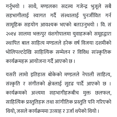
गर्नुभयो । साथै, मण्डलका सदस्य गजेन्द्र भुजूले सबै
सहभागीलाई स्वागत गर्दै संस्थालाई पुनर्जीवित गर्न
सामूहिक सहयोग आवश्यक भएको बताउनुभयो । वि. सं
२०१४ सालमा भक्तपुर वंशगोपालमा युवाहरूको समूहद्वारा
स्थापित बाल साहित्य मण्डलले हरेक वर्ष विजया दशमीको
भोलिपल्टदेखि साहित्यिक सम्मेलन र विविध सांस्कृतिक
कार्यक्रमहरू आयोजना गर्दै आएको छ ।
यसरी लामो इतिहास बोकेको मण्डलले नेपाली साहित्य,
संस्कृति र संगीतको क्षेत्रलाई सुदृढ पार्दै आएको छ ।
कार्यक्रमको अन्त्यमा सहभागीहरूबीच मुक्त छलफल,
साहित्यिक प्रस्तुतिहरू तथा सांगीतिक प्रस्तुति पनि गरिएको
थियो, जसले कार्यक्रममा उत्साह र उर्जा थपेको थियो ।