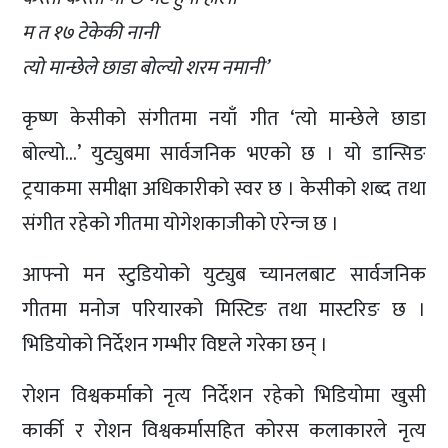
म त १७ टेकेकी नानी
त्यो मान्छेले छाडा बोल्यो शरम नमानी’
कृष्ण केसीको संगीतमा नयाँ गीत ‘त्यो मान्छेले छाडा
बोल्यो…’ युट्युबमा सार्वजनिक भएको छ । यो डान्सिङ
ट्रयाकमा समीक्षा अधिकारीको स्वर छ । केसीको शब्द तथा
संगीत रहेको गीतमा योगेशकाजीको एरेन्ज छ ।
आफ्नो मन स्टुडियोको युट्युब च्यानलबाट सार्वजनिक
गीतमा मनोज परियारको मिस्टिङ तथा मास्टरिङ छ ।
भिडियोको निर्देशन गम्भीर विष्टले गरेका छन् ।
रोशन विश्वकर्माको नृत्य निर्देशन रहेको भिडियोमा खुसी
कार्की र रोशन विश्वकर्मासहित कोरस कलाकारले नृत्य