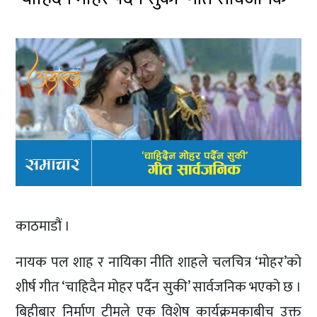
काठमाडौं ।
नायक पल शाह र नायिका नीति शाहले चलचित्र ‘मोहर’को
शीर्ष गीत ‘चाहिदैन मोहर पर्दैन सुकी’ सार्वजनिक भएको छ ।
बिहीबार निर्माण टीमले एक विशेष कार्यक्रमकाबीच उक्त