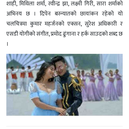
शाही, मिथिला शर्मा, रवीन्द्र झा, लक्ष्मी गिरी, सारा शर्माको
अभिनय छ । दिपेन बस्न्यातको छायांकन रहेको यो
चलचित्रमा कुमार महर्जनको एक्सन, सुरेश अधिकारी र
एसडी योगीको संगीत, प्रमोद ढुंगाना र हर्क साउदको शब्द छ
।