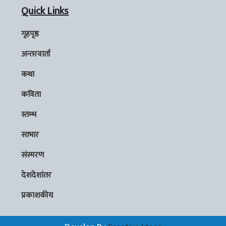
Quick Links
गृहपृष्ठ
अन्तरवार्ता
कथा
कविता
स्तम्भ
साभार
संस्मरण
देशदेशांतर
प्रकाशकीय