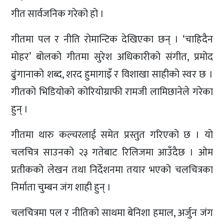
गीत सार्वजनिक गरेको हो ।
गीतमा पल र नीति रोमान्टिक देखिएका छन् । ‘चाहिदैन
मोहर’ बोलको गीतमा सुरेश अधिकारीको संगीत, प्रमोद
ढुंगानाको शब्द, शरद हुमागाइँ र विशाखा साहीको स्वर छ ।
गीतको भिडियोको कोरियोग्राफी रामजी लामिछानेले गरेका
हुन् ।
गीतमा थारु कल्चरलाई समेत प्रस्तुत गरिएको छ । यो
चलचित्र साउनको २३ गतेबाट रिलिजमा आउँदैछ । ओम
प्रतीकको लेखन तथा निर्देशनमा तयार भएको चलचित्रका
निर्माता चुम्बन जंग शाही हुन् ।
चलचित्रमा पल र नीतिको साथमा बेनिशा हमाल, अर्जुन जंग