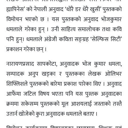
ह्यापिनेस’ को नेपाली अनुवाद ‘थोरै डर धेरै खुसी’ पुस्तकको
विमोचन भएको छ । यस पुस्तकको अनुवाद भोजकुमार
धमलाले गरेका हुन् । उनी साहित्य समालोचक तथा कवि
पनि हुन्। धमलाले अंग्रेजी कविता सङ्ग्रह ‘सेल्फिस सिटी’
प्रकाशन गरेका छन् ।
नारायणप्रसाद सापकोटा, अनुवादक भोज कुमार धमला,
सम्पादक अनुप खड्का र पुस्तकका लेखक ओलिभर
शिफ्लिशले पुस्तकको बारेमा प्रकाश पारेका थिए । अनुवाद
आफैंमा जटिल विषय भएता पनि यस पुस्तक अनुवादका
क्रममा सकेसम्म पुस्तकको मूल आशयलाई जस्ताको तस्तै
उतार्न खोजेको कुरा अनुवादक धमलाले बताए ।