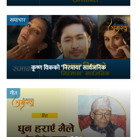
समाचार
कृष्ण विकको ‘निरमाया’ सार्वजनिक
गीत