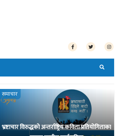
समाचार
भ्रष्टाचार विरुद्धको अन्तर्राष्ट्रिय कविता प्रतियोगिताका