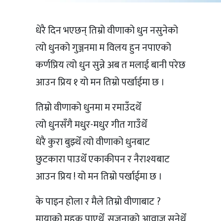
धेरै दिन भएछन् तिम्रो वीणाको धुन नसुनेको
त्यो धुनको गुञ्जनमा म विलय हुन नपाएको
कर्णप्रिय त्यो धुन सुन्ने अब त मलाई बानी परेछ
आउन प्रिय १ यो मन तिम्रो पर्खाईमा छ ।
तिम्रो वीणाको धुनमा म रमाउँदथेँ
त्यो धुनसँगै मधुर-मधुर गीत गाउँथेँ
धेरै कुरा बुझ्थेँ त्यो वीणाको धुनबाट
छुटकारा पाउथेँ एकाकीपन र नैराश्यबाट
आउन प्रिय ! यो मन तिम्रो पर्खाईमा छ ।
के पाइन होला र मैले तिम्रो वीणाबाट ?
मायाको महक पाएथेँ, सृजनाको आवाज सुनेथेँ