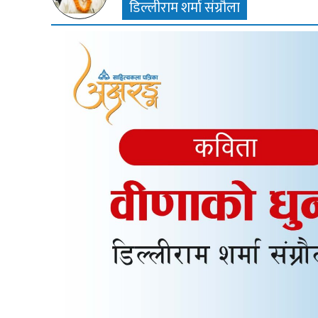
डिल्लीराम शर्मा संग्रौला