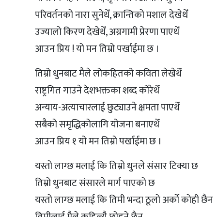
परिवर्तनको नारा सुनेथेँ, क्रान्तिको मशाल देखेथेँ
उज्यालो किरण देखेथेँ, अग्रगामी प्रेरणा पाएथेँ
आउन प्रिय ! यो मन तिम्रो पर्खाईमा छ ।
तिम्रो धुनबाट मैले लोकहितको कविता लेखेथेँ
राष्ट्रगित गाउने देशभक्तका शब्द कोरेथेँ
अन्याय-अत्याचारलाई छुट्याउने क्षमता पाएथेँ
सबैको समृद्धिकोलागि योजना बनाएथेँ
आउन प्रिय १ यो मन तिम्रो पर्खाईमा छ ।
यस्तो लाग्छ मलाई कि तिम्रो धुनले संसार टिक्या छ
तिम्रो धुनबाट संसारले मार्ग पाएको छ
यस्तो लाग्छ मलाई कि तिमी भन्दा ठूलो अर्को कोही छैन
तिमीलाई मैले कहिल्यै छोड्ने छैन