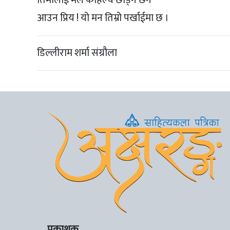
आउन प्रिय ! यो मन तिम्रो पर्खाईमा छ ।
डिल्लीराम शर्मा संग्रौला
प्रकाशक