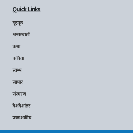
Quick Links
गृहपृष्ठ
अन्तरवार्ता
कथा
कविता
स्तम्भ
साभार
संस्मरण
देशदेशांतर
प्रकाशकीय