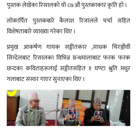
पुस्तक लेखेका रिसालको यो ८७औं पुस्तकाकार कृति हो ।
लोकार्पित पुस्तकबारे कैलाश रिजालले चर्चा सहित
विशेषताबारे व्याख्या गरेका थिए ।
प्रमुख आकर्षण गायक सङ्गीतकार ,साधक चिरञ्जीवी
सिग्देलबाट रिसालका विभिन्न ग्रन्थमालाबाट फरक फरक
छन्दका कविताहरूलाई सङ्गीतसहित १ घण्टा श्रुति मधुर
गलाबाट सस्वर गाएर सुनाएका थिए ।