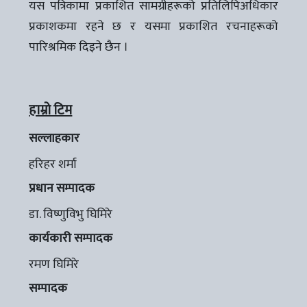
यस पत्रिकामा प्रकाशित सामग्रीहरूको प्रतिलिपिअधिकार
प्रकाशकमा रहने छ र यसमा प्रकाशित रचनाहरूको
पारिश्रमिक दिइने छैन ।
हाम्रो टिम
सल्लाहकार
हरिहर शर्मा
प्रधान सम्पादक
डा. विष्णुविभु घिमिरे
कार्यकारी सम्पादक
रमण घिमिरे
सम्पादक