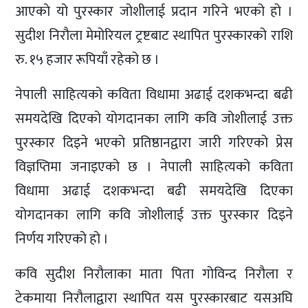
आएको यो पुरस्कार जोशीलाई प्रदान गरिने भएको हो ।
सुदीश निरौला मेमोरियल ट्रष्टबाट स्थापित पुरस्कारको राशि
रु. १५ हजार रूपियाँ रहेको छ ।
नेपाली साहित्यको कविता विधामा अढाई दशकभन्दा बढी
समयदेखि दिएको योगदानका लागि कवि जोशीलाई उक्त
पुरस्कार दिइने भएको प्रतिष्ठानद्वारा जारी गरिएको प्रेस
विज्ञप्तिमा जनाइएको छ । नेपाली साहित्यको कविता
विधामा अढाई दशकभन्दा बढी समयदेखि दिएका
योगदानका लागि कवि जोशीलाई उक्त पुरस्कार दिइने
निर्णय गरिएको हो ।
कवि सुदीश निरौलाका माता पिता गोविन्द निरौला र
टेकमाया निरौलाद्वारा स्थापित यस पुरस्कारबाट यसअघि