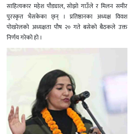
साहित्यकार महेश पौड्याल, सोझो गाउँले र मिलन समीर
पुरस्कृत भैसकेका छ्न् । प्रतिष्ठानका अध्यक्ष विवश
पोखरेलको अध्यक्षता पौष २० गते बसेको बैठकले उक्त
निर्णय गरेको हो ।