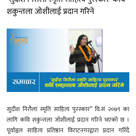
शकुन्तला जोशीलाई प्रदान गरिने
सुदीश निरौला स्मृति साहित्य पुरस्कार” वि.सं २०७९ का
लागि कवि शकुन्तला जोशीलाई प्रदान गरिने भएको छ ।
पूर्वाञ्चल साहित्य प्रतिष्ठान विराटनगरद्वारा प्रदान गरिँदै