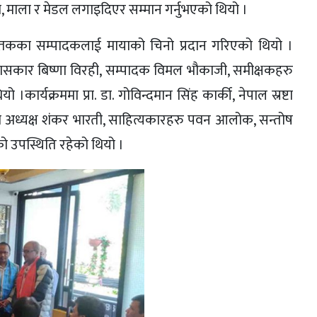
ा, माला र मेडल लगाइदिएर सम्मान गर्नुभएको थियो ।
ुस्तकका सम्पादकलाई मायाको चिनो प्रदान गरिएको थियो ।
, उपन्यासकार बिष्णा विरही, सम्पादक विमल भौकाजी, समीक्षकहरु
।कार्यक्रममा प्रा. डा. गोविन्दमान सिंह कार्की, नेपाल स्रष्टा
का अध्यक्ष शंकर भारती, साहित्यकारहरु पवन आलोक, सन्तोष
हरुको उपस्थिति रहेको थियो ।