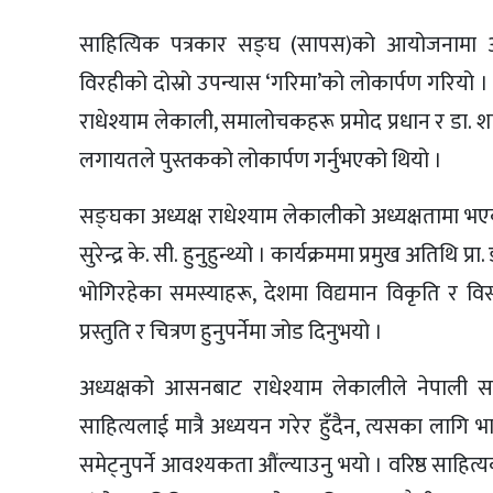
साहित्यिक पत्रकार सङ्घ (सापस)को आयोजनामा 
विरहीको दोस्रो उपन्यास ‘गरिमा’को लोकार्पण गरियो । प्
राधेश्याम लेकाली, समालोचकहरू प्रमोद प्रधान र डा. 
लगायतले पुस्तकको लोकार्पण गर्नुभएको थियो ।
सङ्घका अध्यक्ष राधेश्याम लेकालीको अध्यक्षतामा भएको 
सुरेन्द्र के. सी. हुनुहुन्थ्यो । कार्यक्रममा प्रमुख अतिथ
भोगिरहेका समस्याहरू, देशमा विद्यमान विकृति र 
प्रस्तुति र चित्रण हुनुपर्नेमा जोड दिनुभयो ।
अध्यक्षको आसनबाट राधेश्याम लेकालीले नेपाली सा
साहित्यलाई मात्रै अध्ययन गरेर हुँदैन, त्यसका लागि
समेट्नुपर्ने आवश्यकता औंल्याउनु भयो । वरिष्ठ साहि