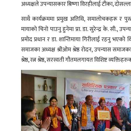
अध्यक्षले उपन्यासकार बिष्णा विरहीलाई टीका, दोसल्ल
साथै कार्यक्रममा प्रमुख अतिथि, समालोचकहरू र प
मायाको चिनो पाउनु हुनेमा प्रा. डा. सुरेन्द्र के. सी.
प्रमोद प्रधान र डा. शान्तिमाया गिरीलाई रहनु भएको थियो 
समाजका अध्यक्ष श्रीओम श्रेष्ठ रोदन, उपन्यास समाज
श्रेष्ठ, रत्न श्रेष्ठ, सरस्वती गौतमलगायत विशिष्ट व्यक्ति