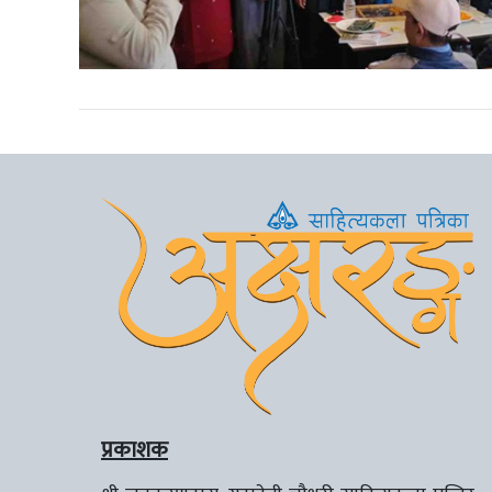
प्रकाशक