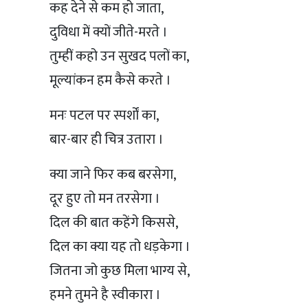
कह देने से कम हो जाता,
दुविधा में क्यों जीते-मरते ।
तुम्हीं कहो उन सुखद पलों का,
मूल्यांकन हम कैसे करते ।
मनः पटल पर स्पर्शों का,
बार-बार ही चित्र उतारा ।
क्या जाने फिर कब बरसेगा,
दूर हुए तो मन तरसेगा ।
दिल की बात कहेंगे किससे,
दिल का क्या यह तो धड़केगा ।
जितना जो कुछ मिला भाग्य से,
हमने तुमने है स्वीकारा ।