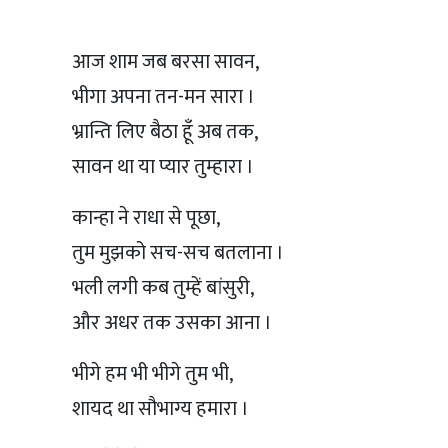
आज शाम जब बरसा सावन,
भीगा अपना तन-मन सारा ।
भ्रान्ति लिए बैठा हूँ अब तक,
सावन था या प्यार तुम्हारा ।
कान्हा ने राधा से पूछा,
तुम मुझको सच-सच बतलाना ।
भली लगी कब तुम्हें बांसुरी,
और अधर तक उसका आना ।
भीगे हम भी भीगे तुम भी,
शायद था सौभाग्य हमारा ।