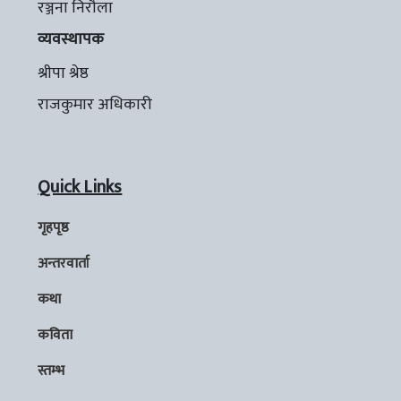
रञ्जना निरौला
व्यवस्थापक
श्रीपा श्रेष्ठ
राजकुमार अधिकारी
Quick Links
गृहपृष्ठ
अन्तरवार्ता
कथा
कविता
स्तम्भ