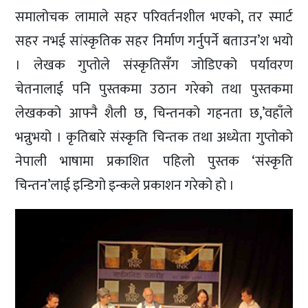
समालोचक लामाले सहर परिवर्तनशील भएको, तर स्मार्ट
सहर नभई सांस्कृतिक सहर निर्माण गर्नुपर्ने बताउन’श भयो
। लेखक गुप्तोले संस्कृतिसँग जोडिएको पर्यावरण
चेतनालाई पनि पुस्तकमा उठान गरेको तथा पुस्तकमा
लेखकको आफ्नै शैली छ, चिन्तनको गहनता छ,’वहाँले
भन्नुभयो । कृतिबारे संस्कृति चिन्तक तथा अध्येता गुप्तोको
नेपाली भाषामा प्रकाशित पहिलो पुस्तक ‘संस्कृति
चिन्तन’लाई इन्डिगो इन्कले प्रकाशन गरेको हो ।