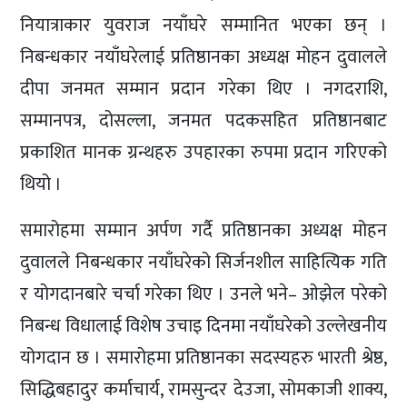
नियात्राकार युवराज नयाँघरे सम्मानित भएका छन् ।
निबन्धकार नयाँघरेलाई प्रतिष्ठानका अध्यक्ष मोहन दुवालले
दीपा जनमत सम्मान प्रदान गरेका थिए । नगदराशि,
सम्मानपत्र, दोसल्ला, जनमत पदकसहित प्रतिष्ठानबाट
प्रकाशित मानक ग्रन्थहरु उपहारका रुपमा प्रदान गरिएको
थियो ।
समारोहमा सम्मान अर्पण गर्दै प्रतिष्ठानका अध्यक्ष मोहन
दुवालले निबन्धकार नयाँघरेको सिर्जनशील साहित्यिक गति
र योगदानबारे चर्चा गरेका थिए । उनले भने– ओझेल परेको
निबन्ध विधालाई विशेष उचाइ दिनमा नयाँघरेको उल्लेखनीय
योगदान छ । समारोहमा प्रतिष्ठानका सदस्यहरु भारती श्रेष्ठ,
सिद्धिबहादुर कर्माचार्य, रामसुन्दर देउजा, सोमकाजी शाक्य,