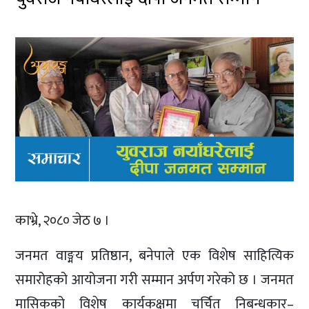
काभ्रे, २०८० जेठ ७ ।
जनमत वाङ्मय प्रतिष्ठान, बनेपाले एक विशेष साहित्यिक
समारोहको आयोजना गरी सम्मान अर्पण गरेको छ । जनमत
मासिकको विशेष कार्यकक्षमा चर्चित निबन्धकार–