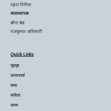
रञ्जना निरौला
व्यवस्थापक
श्रीपा श्रेष्ठ
राजकुमार अधिकारी
Quick Links
गृहपृष्ठ
अन्तरवार्ता
कथा
कविता
स्तम्भ