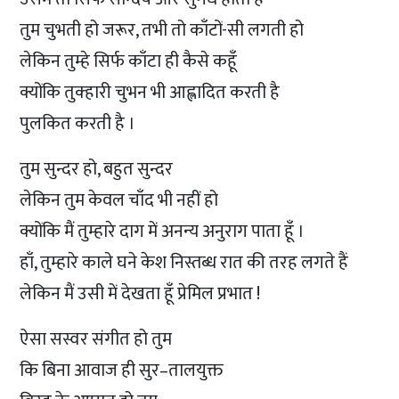
तुम चुभती हो जरूर, तभी तो काँटों-सी लगती हो
लेकिन तुम्हे सिर्फ काँटा ही कैसे कहूँ
क्योंकि तुक्हारी चुभन भी आह्लादित करती है
पुलकित करती है ।
तुम सुन्दर हो, बहुत सुन्दर
लेकिन तुम केवल चाँद भी नहीं हो
क्योंकि मैं तुम्हारे दाग में अनन्य अनुराग पाता हूँ ।
हाँ, तुम्हारे काले घने केश निस्तब्ध रात की तरह लगते हैं
लेकिन मैं उसी में देखता हूँ प्रेमिल प्रभात !
ऐसा सस्वर संगीत हो तुम
कि बिना आवाज ही सुर–तालयुक्त