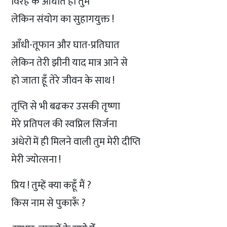
विरह के आघात हो तुम
लेकिन संयोग का सुहागयुक्त !
आँधी-तूफान और घात-प्रतिघात
लेकिन तेरी झीनी याद मात्र आने से
हो जाता हूँ तेरे जीवन के साथ !
तृप्ति से भी बढकर उसकी तृष्णा
मेरे प्रतिपल की स्वप्निल सिर्जना
अंधेरों में ही मिलने वाली तुम मेरी दीप्ति
मेरी ज्योत्सना !
प्रिय ! तुम्हें क्या कहूँ मैं ?
किस नाम से पुकारूँ ?