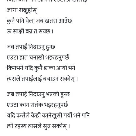
जागा राख्नुहोस्
कुनै पनि वेला जब खतरा आउँछ
ऊ साक्षी बन्न त सक्छ ।
जब तपाईं निदाउनु हुन्छ
एउटा हात चनाखो भइरहनुपर्छ
किनभने यदि कुनै डाका आयो भने
त्यसले तपाईंलाई बचाउन सकोस् ।
जब तपाईं निदाउनु भएको हुन्छ
एउटा कान सर्तक भइरहनुपर्छ
यदि कसैले केही कानेखुसी गर्यो भने पनि
त्यो रहस्य त्यसले सुन्न सकोस् ।