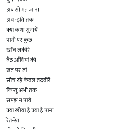
अब सो मत जाना
अथ -इति तक
क्या कथा सुनायें
पानी पर कुछ
खींच लकीरे
बैठ आँधियों की
छत पर जो
सोच रहे केवल तदवीरें
किन्तु अभी तक
समझ न पाये
क्या खोया है क्या है पाना
रेत-रेत