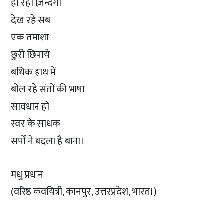
हो रही ज़िन्दगी
देख रहे सब
एक तमाशा
छुरी छिपाये
बधिक हाथ में
बोल रहे संतों की भाषा
सावधान हो
स्वर के साधक
सर्पों ने बदला है बाना।
मधु प्रधान
(वरिष्ठ कवयित्री, कानपुर, उत्तरप्रदेश, भारत।)