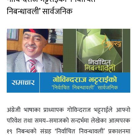
निबन्धावली’ सार्वजनिक
अंग्रेजी भाषाका प्राध्यापक गोविन्दराज भट्टराईले आफ्नो
परिवेश तथा समय–समाजको सन्दर्भमा लेखेका आत्मपरक
१९ निबन्धको संग्रह ‘निर्वाचित निवन्धावली’ प्रकाशनमा