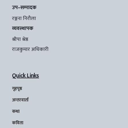
उप–सम्पादक
रञ्जना निरौला
व्यवस्थापक
श्रीपा श्रेष्ठ
राजकुमार अधिकारी
Quick Links
गृहपृष्ठ
अन्तरवार्ता
कथा
कविता