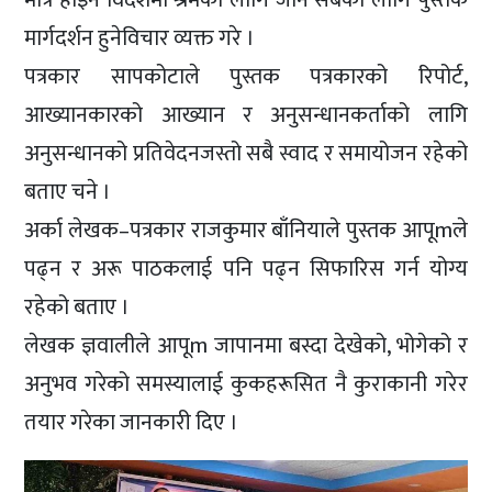
मार्गदर्शन हुनेविचार व्यक्त गरे ।
पत्रकार सापकोटाले पुस्तक पत्रकारको रिपोर्ट,
आख्यानकारको आख्यान र अनुसन्धानकर्ताको लागि
अनुसन्धानको प्रतिवेदनजस्तो सबै स्वाद र समायोजन रहेको
बताए चने ।
अर्का लेखक–पत्रकार राजकुमार बाँनियाले पुस्तक आपूmले
पढ्न र अरू पाठकलाई पनि पढ्न सिफारिस गर्न योग्य
रहेको बताए ।
लेखक ज्ञवालीले आपूm जापानमा बस्दा देखेको, भोगेको र
अनुभव गरेको समस्यालाई कुकहरूसित नै कुराकानी गरेर
तयार गरेका जानकारी दिए ।