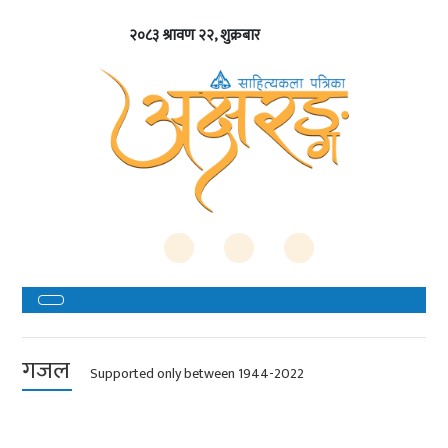
२०८३ श्रावण २२, शुक्रबार
गजल
Supported only between 1944-2022