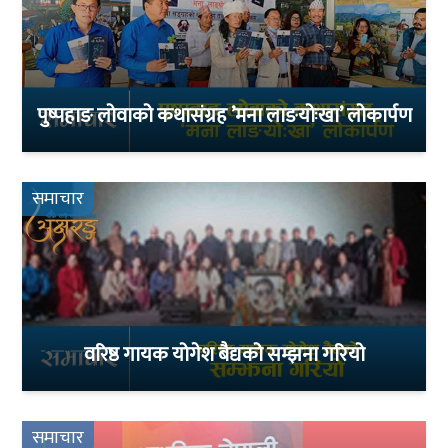
पुष्पहाङ लोवाको कथासंग्रह ’मना लाङयोःखा’ लोकार्पण
समाचार
वरिष्ठ गायक योगेश बैद्यको सम्झना गरियो
समाचार