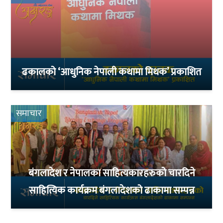
ढकालको ‘आधुनिक नेपाली कथामा मिथक’ प्रकाशित
समाचार
बंगलादेश र नेपालका साहित्यकारहरुको चारदिने
साहित्यिक कार्यक्रम बंगलादेशको ढाकामा सम्पन्न