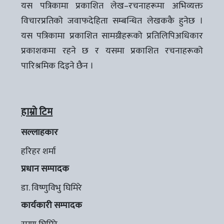
यस पत्रिकामा प्रकाशित लेख–रचनाहरूमा अभिव्यक्त
विचारप्रतिको जवाफदेहिता सम्बन्धित लेखककै हुनेछ ।
यस पत्रिकामा प्रकाशित सामग्रीहरूको प्रतिलिपिअधिकार
प्रकाशकमा रहने छ र यसमा प्रकाशित रचनाहरूको
पारिश्रमिक दिइने छैन ।
हाम्रो टिम
सल्लाहकार
हरिहर शर्मा
प्रधान सम्पादक
डा. विष्णुविभु घिमिरे
कार्यकारी सम्पादक