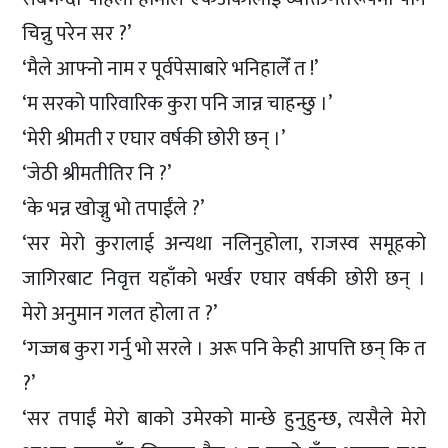
चिन्नु परेन सर ?’
‘मैले आफ्नो नाम र पूर्वपेसाबारे भनिहालेँ त !’
‘म सरको पारिवारिक कुरा पनि जान्न चाहन्छु ।’
‘मेरी श्रीमती र एघार वर्षकी छोरी छन् ।’
‘जेठी श्रीमतीतिर नि ?’
‘के भन्न खोज्नु भो तपाईंले ?’
‘सर मेरो कुरालाई अन्यथा नलिनुहोला, राजस्व समूहको
जागिरबाट निवृत्त यहाँको भर्खर एघार वर्षकी छोरी छन् ।
मेरो अनुमान गलत होला त ?’
‘गज्जब कुरा गर्नु भो सरले । अरू पनि केही आपत्ति छन् कि त
?’
‘सर तपाईं मेरो बाको उमेरको मान्छे हुनुहुन्छ, त्यसैले मेरो