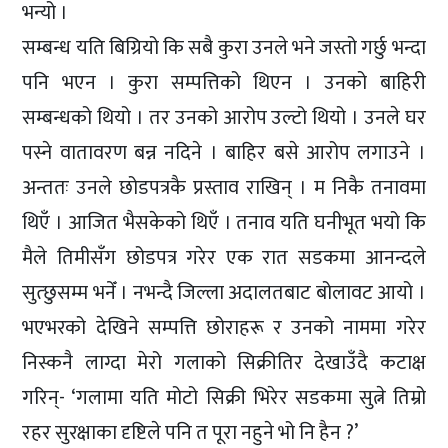
भन्यो ।
सम्बन्ध यति बिग्रियो कि सबै कुरा उनले भने जस्तो गर्छु भन्दा
पनि भएन । कुरा सम्पत्तिको थिएन । उनको बाहिरी
सम्बन्धको थियो । तर उनको आरोप उल्टो थियो । उनले घर
पस्ने वातावरण बन्न नदिने । बाहिर बसे आरोप लगाउने ।
अन्ततः उनले छोडपत्रकै प्रस्ताव राखिन् । म निकै तनावमा
थिएँ । आजित भैसकेको थिएँ । तनाव यति घनीभूत भयो कि
मैले तिमीसँग छोडपत्र गरेर एक रात सडकमा आनन्दले
सुत्छुसम्म भनेँ । नभन्दै जिल्ला अदालतबाट बोलावट आयो ।
भएभरको देखिने सम्पत्ति छोराहरू र उनको नाममा गरेर
निस्कनै लाग्दा मेरो गलाको सिक्रीतिर देखाउँदै कटाक्ष
गरिन्- ‘गलामा यति मोटो सिक्री भिरेर सडकमा सुत्ने तिम्रो
रहर सुरक्षाका दृष्टिले पनि त पूरा नहुने भो नि हैन ?’