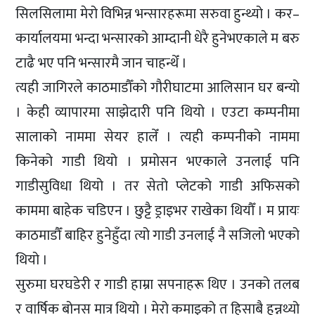
सिलसिलामा मेरो विभिन्न भन्सारहरूमा सरुवा हुन्थ्यो । कर–
कार्यालयमा भन्दा भन्सारको आम्दानी धेरै हुनेभएकाले म बरु
टाढै भए पनि भन्सारमै जान चाहन्थेँ ।
त्यही जागिरले काठमाडौँको गौरीघाटमा आलिसान घर बन्यो
। केही व्यापारमा साझेदारी पनि थियो । एउटा कम्पनीमा
सालाको नाममा सेयर हालेँ । त्यही कम्पनीको नाममा
किनेको गाडी थियो । प्रमोसन भएकाले उनलाई पनि
गाडीसुविधा थियो । तर सेतो प्लेटको गाडी अफिसको
काममा बाहेक चडिएन । छुट्टै ड्राइभर राखेका थियौँ । म प्रायः
काठमाडौँ बाहिर हुनेहुँदा त्यो गाडी उनलाई नै सजिलो भएको
थियो ।
सुरुमा घरघडेरी र गाडी हाम्रा सपनाहरू थिए । उनको तलब
र वार्षिक बोनस मात्र थियो । मेरो कमाइको त हिसाबै हुन्नथ्यो