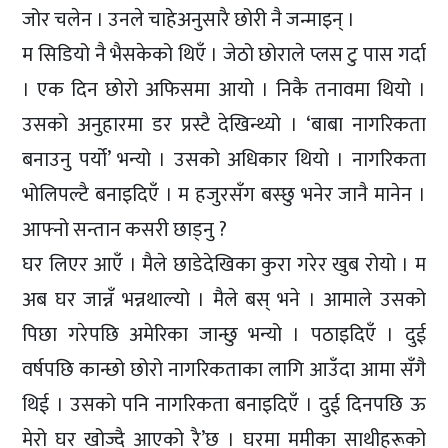
जोर चलेन । उनले चाहेअनुसारै छोरी नै जन्माइन् ।
म सिडियो नै भैसकेको थिएँ । जेठो छोराले प्लस टु पास गर्दा
। एक दिन छोरो अफिसमा आयो । निकै तनावमा थियो ।
उसको अनुहारमा डर प्रस्टै देखिन्थ्यो । ‘बाबा नागरिकता
बनाउनु पर्यो’ भन्यो । उसको अधिकार थियो । नागरिकता
भोलिपल्टै बनाइदिएँ । म हजुरसँग बस्छु भनेर जानै मानेन ।
आफ्नो सन्तान कसरी छाड्नु ?
घर लिएर आएँ । मैले छाडेदेखिका कुरा गरेर खुब रोयो । म
अब घर जान्नँ भन्नथाल्यो । मैले बस् भने । आमाले उसको
पिछा गरेपछि अमेरिका जान्छु भन्यो । पठाइदिएँ । दुई
वर्षपछि कान्छो छोरो नागरिकताका लागि आउँदा आमा सँगै
थिई । उसको पनि नागरिकता बनाइदिएँ । दुई दिनपछि ऊ
मेरो घर खोज्दै आएको रै’छ । घरमा ममीका साथीहरूको