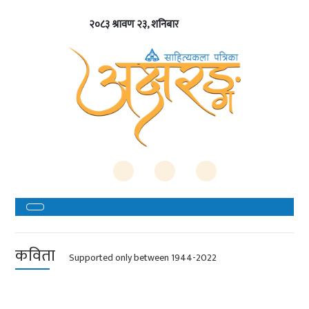
२०८३ श्रावण २३, शनिबार
कविता
Supported only between 1944-2022