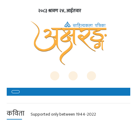
२०८३ श्रावण २४, आईतवार
कविता
Supported only between 1944-2022