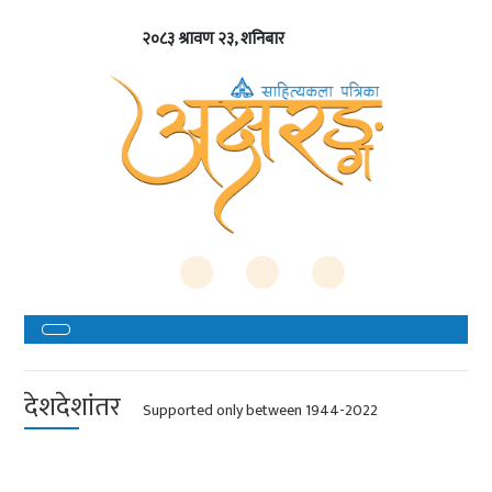
२०८३ श्रावण २३, शनिबार
देशदेशांतर
Supported only between 1944-2022